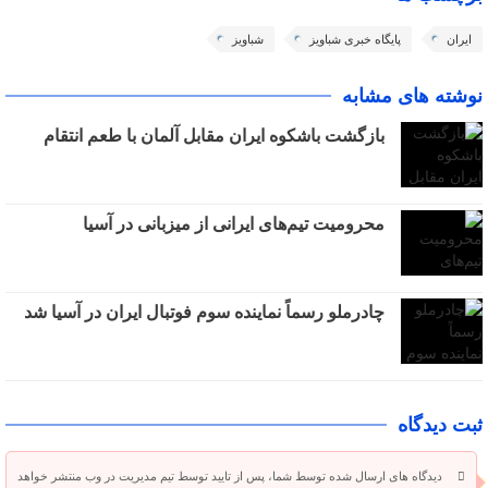
ایران
پایگاه خبری شباویز
شباویز
نوشته های مشابه
بازگشت باشکوه ایران مقابل آلمان با طعم انتقام
محرومیت تیم‌های ایرانی از میزبانی در آسیا
چادرملو رسماً نماینده سوم فوتبال ایران در آسیا شد
ثبت دیدگاه
دیدگاه های ارسال شده توسط شما، پس از تایید توسط تیم مدیریت در وب منتشر خواهد