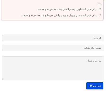
شد.
پیام هایی که حاوی تهمت یا افترا باشد منتشر نخواهد شد.
پیام هایی که به غیر از زبان فارسی یا غیر مرتبط باشد منتشر نخواهد شد.