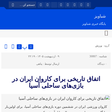
شباویز
پایگاه خبری شباویز
پ
گروه :
ورزش
شناسه :
30807
۰۹ اردیبهشت ۱۴۰۵ - ۲۲:۱۹
۰
دیدگاه
ارسال توسط :
پناهی
اتفاق تاریخی برای کاروان ایران در
بازی‌های ساحلی آسیا
کاروان ورزشی ایران در ششمین دوره بازی‌های ساحلی آسیا، برای اولین‌بار