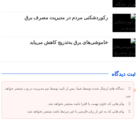
رکوردشکنی مردم در مدیریت مصرف برق
خاموشی‌های برق به‌تدریج کاهش می‌یابد
ثبت دیدگاه
دیدگاه های ارسال شده توسط شما، پس از تایید توسط تیم مدیریت در وب منتشر خواهد
شد.
پیام هایی که حاوی تهمت یا افترا باشد منتشر نخواهد شد.
پیام هایی که به غیر از زبان فارسی یا غیر مرتبط باشد منتشر نخواهد شد.