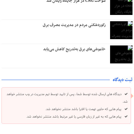
سوخت CNG در هزار جایگاه رایگان شد
رکوردشکنی مردم در مدیریت مصرف برق
خاموشی‌های برق به‌تدریج کاهش می‌یابد
ثبت دیدگاه
دیدگاه های ارسال شده توسط شما، پس از تایید توسط تیم مدیریت در وب منتشر خواهد
شد.
پیام هایی که حاوی تهمت یا افترا باشد منتشر نخواهد شد.
پیام هایی که به غیر از زبان فارسی یا غیر مرتبط باشد منتشر نخواهد شد.