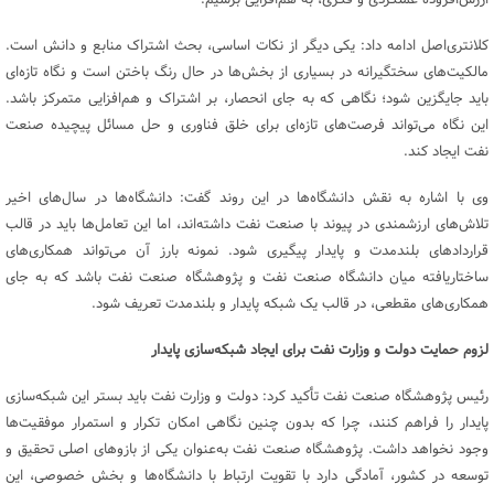
کلانتری‌اصل ادامه داد: یکی دیگر از نکات اساسی، بحث اشتراک منابع و دانش است.
مالکیت‌های سختگیرانه در بسیاری از بخش‌ها در حال رنگ باختن است و نگاه تازه‌ای
باید جایگزین شود؛ نگاهی که به جای انحصار، بر اشتراک و هم‌افزایی متمرکز باشد.
این نگاه می‌تواند فرصت‌های تازه‌ای برای خلق فناوری و حل مسائل پیچیده صنعت
نفت ایجاد کند.
وی با اشاره به نقش دانشگاه‌ها در این روند گفت: دانشگاه‌ها در سال‌های اخیر
تلاش‌های ارزشمندی در پیوند با صنعت نفت داشته‌اند، اما این تعامل‌ها باید در قالب
قراردادهای بلندمدت و پایدار پیگیری شود. نمونه بارز آن می‌تواند همکاری‌های
ساختاریافته میان دانشگاه صنعت نفت و پژوهشگاه صنعت نفت باشد که به جای
همکاری‌های مقطعی، در قالب یک شبکه پایدار و بلندمدت تعریف شود.
لزوم حمایت دولت و وزارت نفت برای ایجاد شبکه‌سازی پایدار
رئیس پژوهشگاه صنعت نفت تأکید کرد: دولت و وزارت نفت باید بستر این شبکه‌سازی
پایدار را فراهم کنند، چرا که بدون چنین نگاهی امکان تکرار و استمرار موفقیت‌ها
وجود نخواهد داشت. پژوهشگاه صنعت نفت به‌عنوان یکی از بازوهای اصلی تحقیق و
توسعه در کشور، آمادگی دارد با تقویت ارتباط با دانشگاه‌ها و بخش خصوصی، این