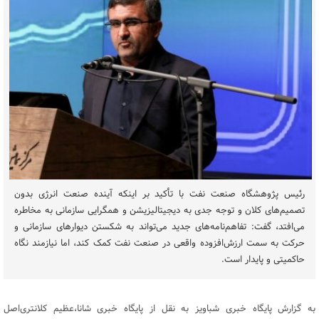
رئیس پژوهشگاه صنعت نفت با تأکید بر اینکه آینده صنعت انرژی بدون
تصمیم‌های کلان و توجه جدی به دیجیتالیزیشن و همگرایی سازمانی به مخاطره
می‌افتد، گفت: تفاهم‌نامه‌های جدید می‌تواند به شکستن دیوارهای سازمانی و
حرکت به سمت ارزش‌افزوده واقعی در صنعت نفت کمک کند، اما نیازمند نگاه
حاکمیتی و پایدار است.
به گزارش پایگاه خبری شباویز به نقل از پایگاه خبری شانا،عظیم کلانتری‌اصل