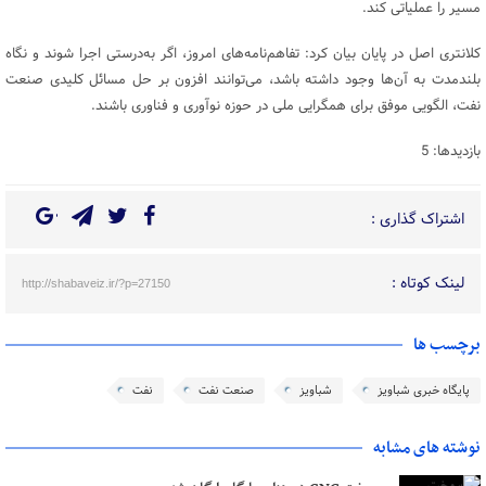
مسیر را عملیاتی کند.
کلانتری اصل در پایان بیان کرد: تفاهم‌نامه‌های امروز، اگر به‌درستی اجرا شوند و نگاه
بلندمدت به آن‌ها وجود داشته باشد، می‌توانند افزون بر حل مسائل کلیدی صنعت
نفت، الگویی موفق برای همگرایی ملی در حوزه نوآوری و فناوری باشند.
بازدیدها: 5
اشتراک گذاری :
لینک کوتاه :
http://shabaveiz.ir/?p=27150
برچسب ها
پایگاه خبری شباویز
شباویز
صنعت نفت
نفت
نوشته های مشابه