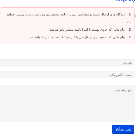
دیدگاه های ارسال شده توسط شما، پس از تایید توسط تیم مدیریت در وب منتشر خواهد
شد.
پیام هایی که حاوی تهمت یا افترا باشد منتشر نخواهد شد.
پیام هایی که به غیر از زبان فارسی یا غیر مرتبط باشد منتشر نخواهد شد.