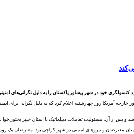
‌کند
رد کنسولگری خود در شهر پیشاور پاکستان را به دلیل نگرانی‌های امنیت
ر خارجه آمریکا روز چهارشنبه اعلام کرد که به دلیل نگرانی برای ای
و پس از آن، مسئولیت تعاملات دیپلماتیک با استان خیبر پختون‌خوا به 
یان معترضان و نیروهای امنیتی در شهر کراچی بود. معترضان یک روز ب