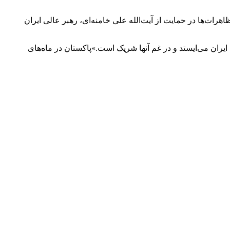
ه کنگره آمریکا نوشته این تظاهرات‌ها در حمایت از آیت‌الله علی خامنه‌ای، رهبر عالی ایران
ایران می‌ایستد و در غم آنها شریک است.»پاکستان در ماه‌های