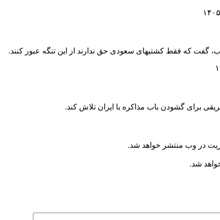
، گفت که فقط کشتیهای سعودی حق ندارند از این تنگه عبور کنند.
ریت در وب منتشر خواهد شد.
خواهد شد.