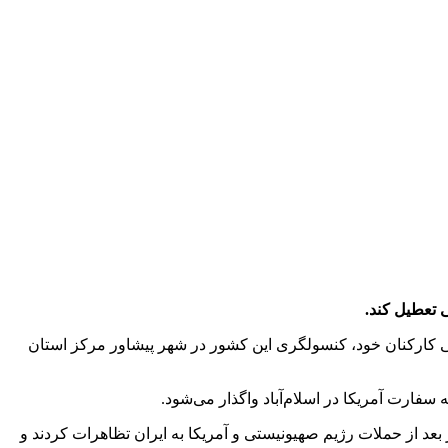
ی تعطیل کند.
منی کارکنان خود، کنسولگری این کشور در شهر پیشاور مرکز استان
سفارت آمریکا در اسلام‌آباد واگذار می‌شود.
عد از حملات رژیم صهیونیستی و آمریکا به ایران تظاهرات کردند و