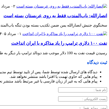
۰۲ مرداد ۱۴۰۵
انصارالله: باب‌المندب فقط به روی عربستان بسته است
سخنگوی جنبش انصارالله یمن ضمن تکذیب بسته بودن تنگه باب‌المندب
۰۱ مرداد ۱۴۰۵
نفت ۱۰۰ دلاری ترامپ را یاد مذاکره با ایران انداخت
رسیدن قیمت نفت به 100 دلار موجب شد دونالد ترامپ بار دیگر به طریقی برای گشودن باب مذاکره با ایران تلاش کند.
ثبت دیدگاه
دیدگاه های ارسال شده توسط شما، پس از تایید توسط تیم مدی
پیام هایی که حاوی تهمت یا افترا باشد منتشر نخواهد شد.
پیام هایی که به غیر از زبان فارسی یا غیر مرتبط باشد منتشر ن