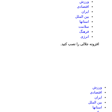
ورزش
اقتصادی
ایران
بین الملل
استانها
سلامت
فرهنگ
انرژی
افزونه جلالی را نصب کنید.
ورزش
اقتصادی
ایران
بین الملل
استانها