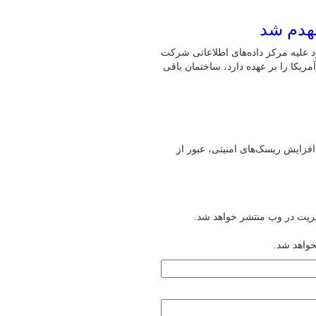
نهدم شد
 تکمیل عملیات قبلی خود علیه مرکز داده‌های اطلاعاتی شرکت
یکا را بر عهده دارد، ساختمان باقی
افزایش ریسک‌های امنیتی، عبور از
یریت در وب منتشر خواهد شد.
خواهد شد.