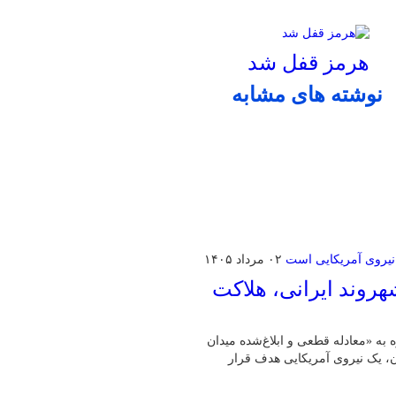
هرمز قفل شد
نوشته های مشابه
۰۲ مرداد ۱۴۰۵
روند ایرانی، هلاکت
ه به «معادله قطعی و ابلاغ‌شده میدان
ان، یک نیروی آمریکایی هدف قرار