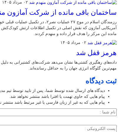
۰۲ مرداد ۱۴۰۵
ساختمان باقی مانده از شرکت آمازون م
رزمندگان اسلام در موج ۲۷ عملیات نصر۲، در
آمریکایی آمازون که نقش اصلی در تکمیل اطلاعات ارتش کودک‌کش آمر
مانده این مرکز را هدف قرار داده و منهدم کردند.
۰۲ مرداد ۱۴۰۵
هرمز قفل شد
داده‌های رهگیری کشتی‌ها نشان می‌دهد شرکت‌های کشتیرانی به دلیل 
مهم‌ترین گلوگاه انرژی جهان را به حداقل رسانده‌اند.
ثبت دیدگاه
دیدگاه های ارسال شده توسط شما، پس از تایید توسط تیم مد
پیام هایی که حاوی تهمت یا افترا باشد منتشر نخواهد شد.
پیام هایی که به غیر از زبان فارسی یا غیر مرتبط باشد منتشر ن