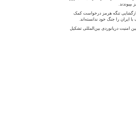
بپیوندند.
 بازگشایی تنگه هرمز درخواست کمک
 ایران را جنگ خود ندانسته‌اند.
ین امنیت دریانوردی بین‌المللی تشکیل