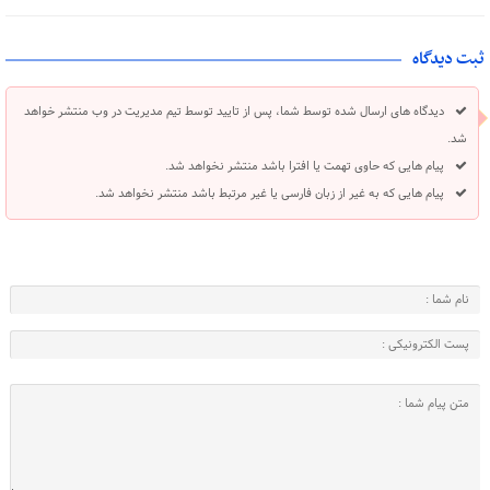
ثبت دیدگاه
دیدگاه های ارسال شده توسط شما، پس از تایید توسط تیم مدیریت در وب منتشر خواهد
شد.
پیام هایی که حاوی تهمت یا افترا باشد منتشر نخواهد شد.
پیام هایی که به غیر از زبان فارسی یا غیر مرتبط باشد منتشر نخواهد شد.