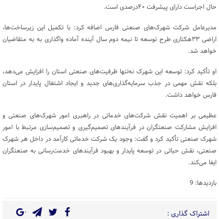
حال اجراست دارای پیشرفت ۴۰درصدی است.
مدیرعامل شرکت شهرک‌های صنعتی فارس اضافه کرد: با تکمیل این زیرساخت‌ها،
اراضی ۳۳هکتاری طرح توسعه تا نیمه دوم سال آینده آماده واگذاری به به متقاضیان
خواهد شد.
او تأکید کرد: توسعه این شهرک نه‌تنها ظرفیت‌های صنعتی استان را افزایش می‌دهد،
بلکه نقش مهمی در جذب سرمایه‌گذاری‌های جدید و ایجاد اشتغال پایدار در استان
فارس خواهد داشت.
عظیمی بر اهمیت نقش شرکت‌های خدماتی در راهبری امور شهرک‌های صنعتی و
افزایش مشارکت صنعتگران در فرآیندهای تصمیم‌گیری و تصمیم‌سازی مرتبط با امور
شهرک صنعتی تأکید کرد و گفت: وجود یک شرکت خدماتی کارآمد در داخل هر شهرک
صنعتی، نقش حیاتی در توسعه پایدار و بهبود فرآیندهای خدمت‌رسانی به صنعتگران
ایفا می‌کند.
بازدیدها: 9
اشتراک گذاری :