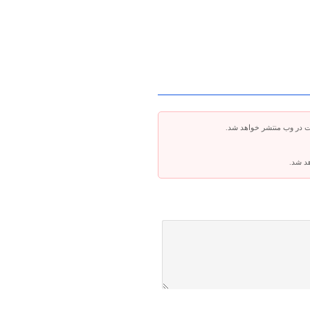
ت در وب منتشر خواهد شد.
هد شد.