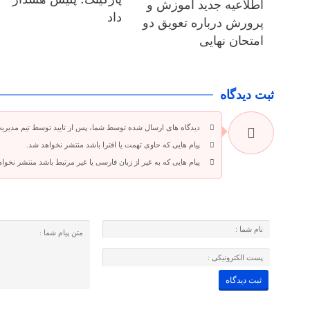
اطلاعیه جدید آموزش و
داد
پرورش درباره تعویق دو
امتحان نهایی
ثبت دیدگاه
دیدگاه های ارسال شده توسط شما، پس از تایید توسط تیم مدیری
پیام هایی که حاوی تهمت یا افترا باشد منتشر نخواهد شد.
پیام هایی که به غیر از زبان فارسی یا غیر مرتبط باشد منتشر نخوا