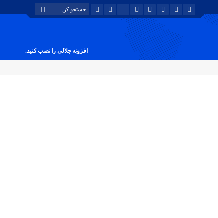
افزونه جلالی را نصب کنید.