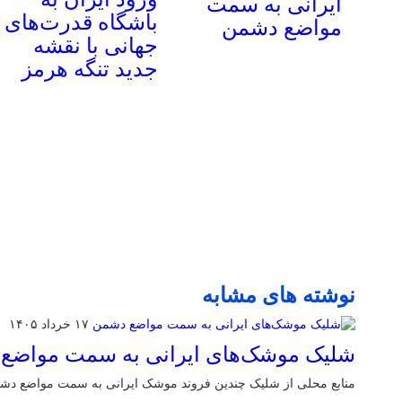
ایرانی به سمت
باشگاه قدرت‌های
مواضع دشمن
جهانی با نقشه
جدید تنگه هرمز
نوشته های مشابه
۱۷ خرداد ۱۴۰۵
شلیک موشک‌های ایرانی به سمت مواضع
منابع محلی از شلیک چندین فروند موشک ایرانی به سمت مواضع دشم