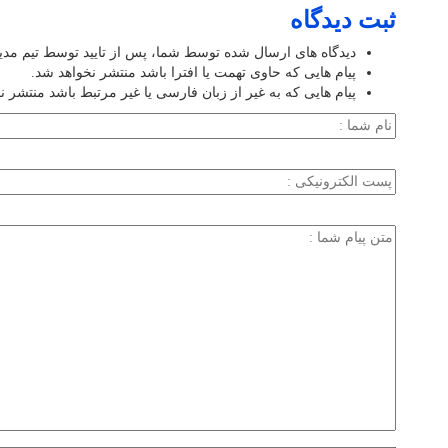
ثبت دیدگاه
دیدگاه های ارسال شده توسط شما، پس از تایید توسط تیم مد
پیام هایی که حاوی تهمت یا افترا باشد منتشر نخواهد شد.
پیام هایی که به غیر از زبان فارسی یا غیر مرتبط باشد منتشر ن