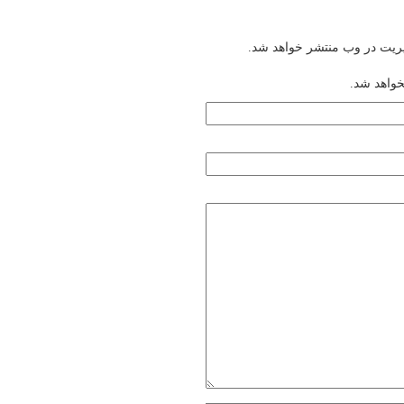
یریت در وب منتشر خواهد شد.
خواهد شد.