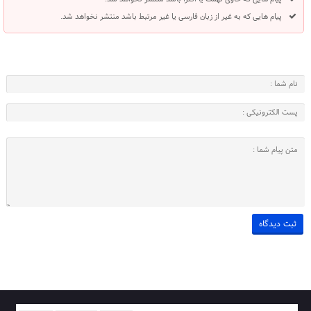
پیام هایی که به غیر از زبان فارسی یا غیر مرتبط باشد منتشر نخواهد شد.