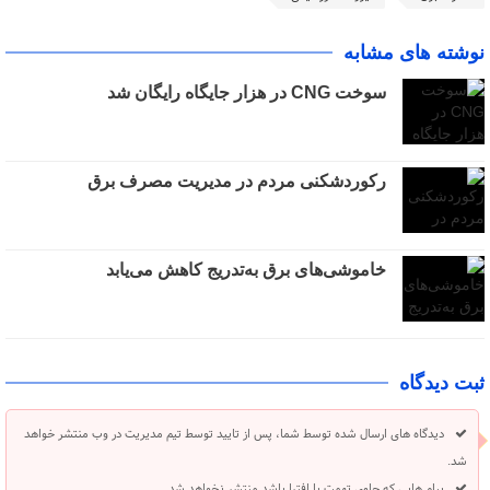
نوشته های مشابه
سوخت CNG در هزار جایگاه رایگان شد
رکوردشکنی مردم در مدیریت مصرف برق
خاموشی‌های برق به‌تدریج کاهش می‌یابد
ثبت دیدگاه
دیدگاه های ارسال شده توسط شما، پس از تایید توسط تیم مدیریت در وب منتشر خواهد
شد.
پیام هایی که حاوی تهمت یا افترا باشد منتشر نخواهد شد.