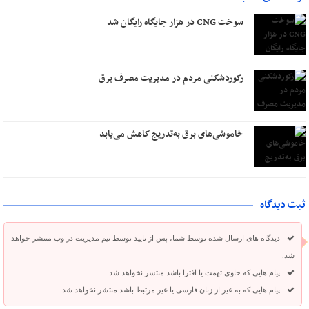
سوخت CNG در هزار جایگاه رایگان شد
رکوردشکنی مردم در مدیریت مصرف برق
خاموشی‌های برق به‌تدریج کاهش می‌یابد
ثبت دیدگاه
دیدگاه های ارسال شده توسط شما، پس از تایید توسط تیم مدیریت در وب منتشر خواهد
شد.
پیام هایی که حاوی تهمت یا افترا باشد منتشر نخواهد شد.
پیام هایی که به غیر از زبان فارسی یا غیر مرتبط باشد منتشر نخواهد شد.