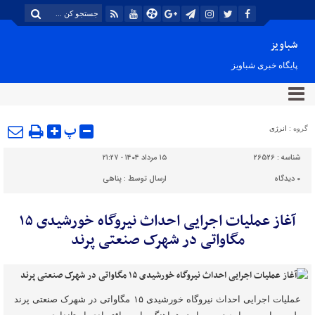
شباویز
پایگاه خبری شباویز
پ
گروه :
انرژی
شناسه :
26526
۱۵ مرداد ۱۴۰۴ - ۲۱:۲۷
۰
دیدگاه
ارسال توسط :
پناهی
آغاز عملیات اجرایی احداث نیروگاه خورشیدی ۱۵
مگاواتی در شهرک صنعتی پرند
عملیات اجرایی احداث نیروگاه خورشیدی ۱۵ مگاواتی در شهرک صنعتی پرند