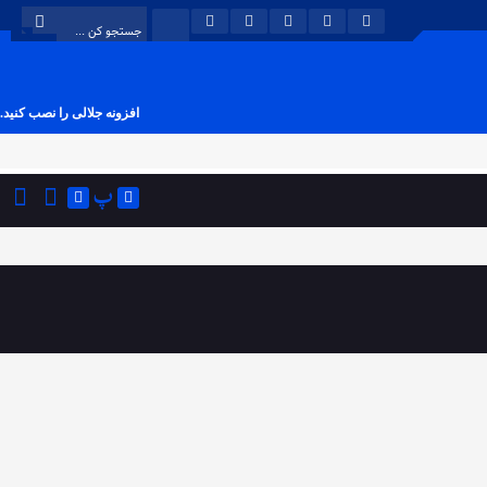
افزونه جلالی را نصب کنید.
پ