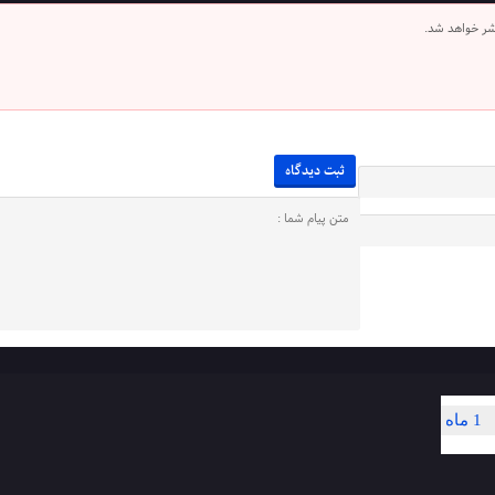
شر خواهد شد.
1 ماه