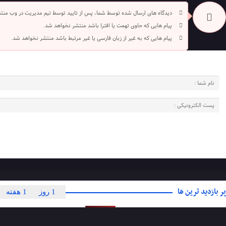
دیدگاه های ارسال شده توسط شما، پس از تایید توسط تیم مدیریت در وب منت
پیام هایی که حاوی تهمت یا افترا باشد منتشر نخواهد شد.
پیام هایی که به غیر از زبان فارسی یا غیر مرتبط باشد منتشر نخواهد شد.
پر بازدید ترین ها
1 روز
1 هفته