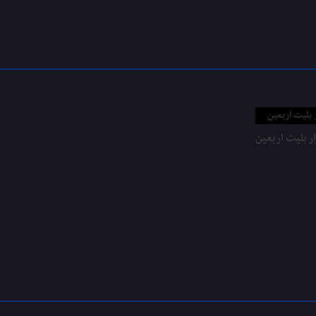
ر بلیت اربعین