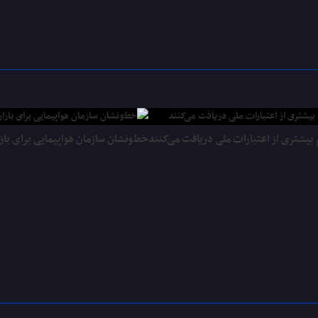
بیشتری از اعتبارات ملی دریافت می‌کنند
خط‌ونشان سازمان هواپیمایی برای بازا