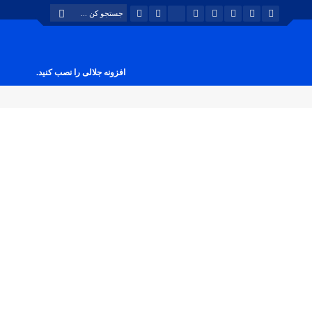
افزونه جلالی را نصب کنید.