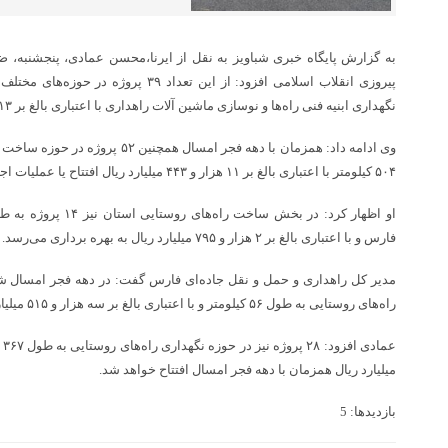
به گزارش پایگاه خبری شباویز به نقل از ایرنا،محسن عمادی، پنجشنبه
پیروزی انقلاب اسلامی افزود: از این تعداد ۳۹
نگهداری ابنیه فنی راه‌ها و نوسازی ماشین آلات راهداری با اعتباری بالغ بر ۱۳ هزار و ۹۸۶ میلیارد ریال افتتاح خواهد شد.
وی ادامه داد: همزمان با دهه فجر امسال
۵۰۴ کیلومتر با اعتباری بالغ بر ۱۱ هزار و ۴۴۳ میلیارد ریال افتتاح یا عملیات اجرایی آنها آغاز خواهد شد.
فارس و با اعتباری بالغ بر ۲ هزار و ۷۹۵ میلیارد ریال به بهره برداری می‌رسد.
راه‌های روستایی به طول ۵۶ کیلومتر و با اعتباری بالغ بر سه هزار و ۵۱۵ میلیارد ریال خواهیم بود.
میلیارد ریال همزمان با دهه فجر امسال افتتاح خواهد شد.
بازدیدها: 5