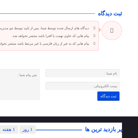
ثبت دیدگاه
دیدگاه های ارسال شده توسط شما، پس از تایید توسط تیم مدیری
پیام هایی که حاوی تهمت یا افترا باشد منتشر نخواهد شد.
پیام هایی که به غیر از زبان فارسی یا غیر مرتبط باشد منتشر نخوا
پر بازدید ترین ها
1 روز
1 هفته