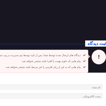
ثبت دیدگاه
دیدگاه های ارسال شده توسط شما، پس از تایید توسط تیم مدیریت در وب من
پیام هایی که حاوی تهمت یا افترا باشد منتشر نخواهد شد.
پیام هایی که به غیر از زبان فارسی یا غیر مرتبط باشد منتشر نخواهد شد.