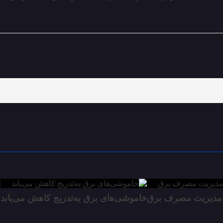
 مدیریت مصرف برق
خاموشی‌های برق به‌تدریج کاهش می‌یابد