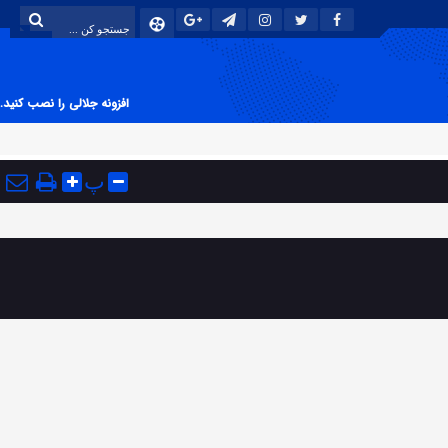
افزونه جلالی را نصب کنید.
پ