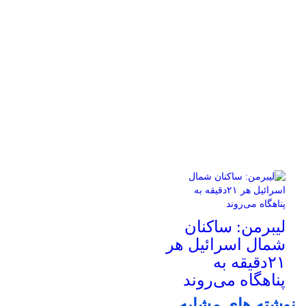
لیبرمن: ساکنان
شمال اسرائیل هر
۲۱دقیقه به
پناهگاه می‌روند
نوشته های مشابه