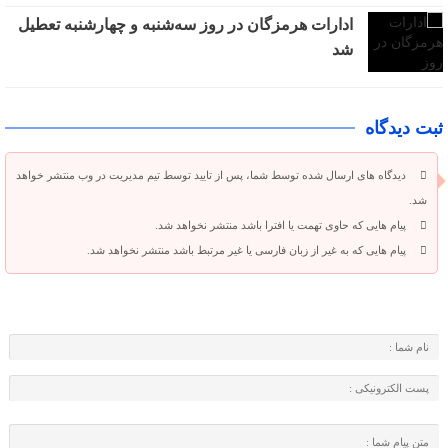
ادارات هرمزگان در روز سه‌شنبه و چهارشنبه تعطیل
شد
ثبت دیدگاه
دیدگاه های ارسال شده توسط شما، پس از تایید توسط تیم مدیریت در وب منتشر خواهد
شد.
پیام هایی که حاوی تهمت یا افترا باشد منتشر نخواهد شد.
پیام هایی که به غیر از زبان فارسی یا غیر مرتبط باشد منتشر نخواهد شد.