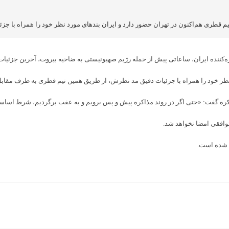
 تیم قطری هم‌اکنون در تهران حضور دارد و ایران بندهای مورد نظر خود را همراه با
ه‌کننده ایران، ساعاتی پیش از حمله رژیم صهیونیستی به ضاحیه بیروت، آخرین جزئیات 
نظر خود را همراه با جزئیات دقیق مد نظرش، از طریق همین تیم قطری به طرف مقابل 
ذاکره گفت: «حتی اگر در روند مذاکره پیش و پس برویم و به عقب برگردیم، شرط اساس
وافقی امضا نخواهد شد.
ن شده است.