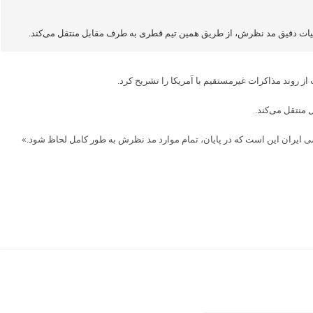
 جزئیات دقیق مد نظرش، از طریق همین تیم قطری به طرف مقابل منتقل می‌کند.
از روند مذاکرات غیرمستقیم با آمریکا را تشریح کرد.
منتقل می‌کند.
ی ایران این است که در پایان، تمام موارد مد نظرش به طور کامل لحاظ شود.»
ب
ه