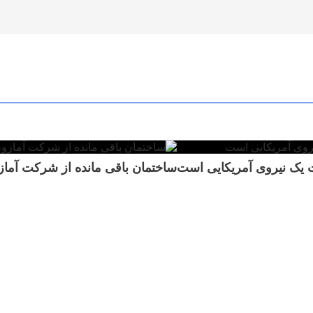
ت یک نیروی آمریکایی است
ساختمان باقی مانده از شرکت آما