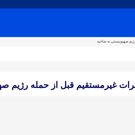
ژیم صهیونیستی به ضاحیه
رات غیرمستقیم قبل از حمله رژیم صه