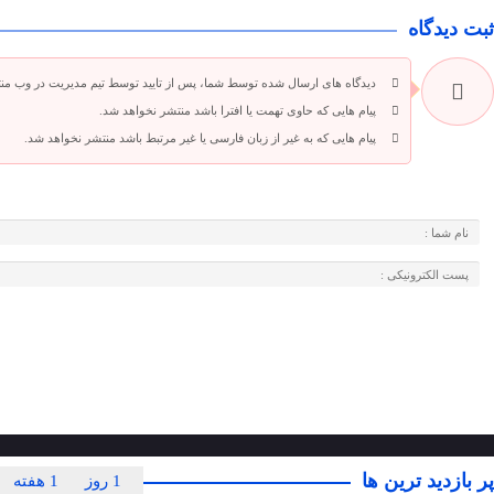
ثبت دیدگاه
دیدگاه های ارسال شده توسط شما، پس از تایید توسط تیم مدیریت در وب من
پیام هایی که حاوی تهمت یا افترا باشد منتشر نخواهد شد.
پیام هایی که به غیر از زبان فارسی یا غیر مرتبط باشد منتشر نخواهد شد.
پر بازدید ترین ها
1 روز
1 هفته