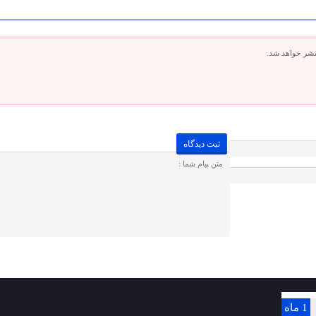
تشر خواهد شد.
1 ماه