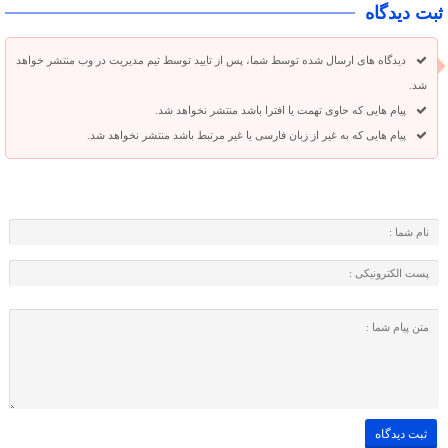
ثبت دیدگاه
دیدگاه های ارسال شده توسط شما، پس از تایید توسط تیم مدیریت در وب منتشر خواهد
شد.
پیام هایی که حاوی تهمت یا افترا باشد منتشر نخواهد شد.
پیام هایی که به غیر از زبان فارسی یا غیر مرتبط باشد منتشر نخواهد شد.